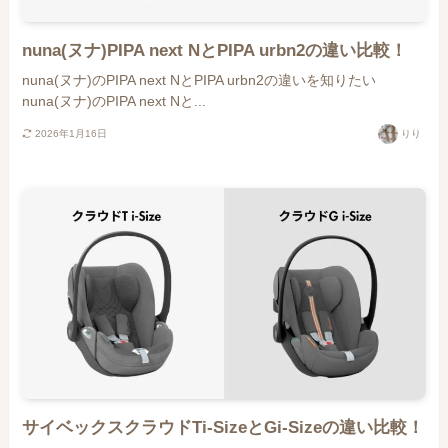
nuna(ヌナ)PIPA next NとPIPA urbn2の違い比較！
nuna(ヌナ)のPIPA next NとPIPA urbn2の違いを知りたい
nuna(ヌナ)のPIPA next Nと...
2026年1月16日
りり
サイベックスクラウドTi-SizeとGi-Sizeの違い比較！