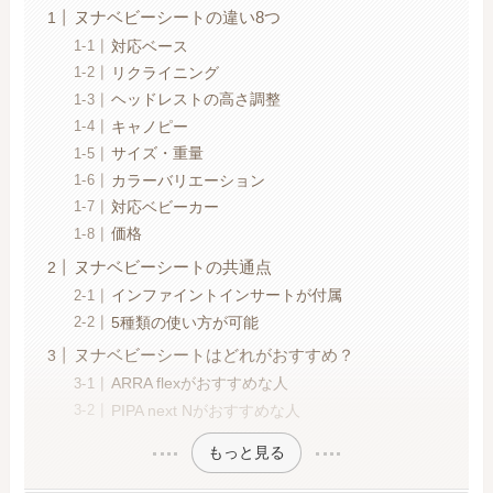
ヌナベビーシートの違い8つ
対応ベース
リクライニング
ヘッドレストの高さ調整
キャノピー
サイズ・重量
カラーバリエーション
対応ベビーカー
価格
ヌナベビーシートの共通点
インファイントインサートが付属
5種類の使い方が可能
ヌナベビーシートはどれがおすすめ？
ARRA flexがおすすめな人
PIPA next Nがおすすめな人
もっと見る