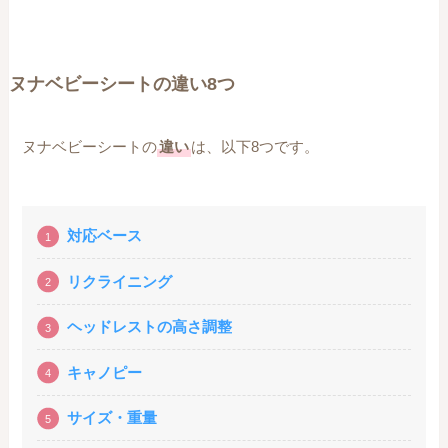
ヌナベビーシートの違い8つ
ヌナベビーシートの
違い
は、以下8つです。
対応ベース
リクライニング
ヘッドレストの高さ調整
キャノピー
サイズ・重量