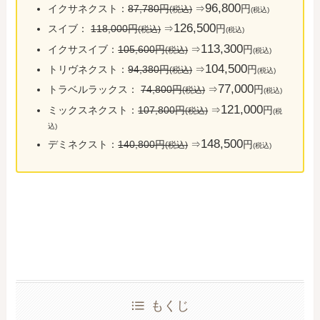
96,800
イクサネクスト：
87,780円
⇒
円
(税込)
(税込)
126,500
スイブ：
118,000円
⇒
円
(税込)
(税込)
113,300
イクサスイブ：
105,600円
⇒
円
(税込)
(税込)
104,500
トリヴネクスト：
94,380円
⇒
円
(税込)
(税込)
77,000
トラベルラックス：
74,800円
⇒
円
(税込)
(税込)
121,000
ミックスネクスト：
107,800円
⇒
円
(税込)
(税
込)
148,500
デミネクスト：
140,800円
⇒
円
(税込)
(税込)
もくじ