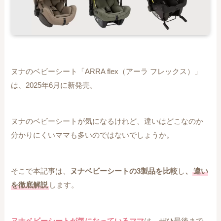
ヌナのベビーシート「ARRA flex（アーラ フレックス）」
は、2025年6月に新発売。
ヌナのベビーシートが気になるけれど、違いはどこなのか
分かりにくいママも多いのではないでしょうか。
そこで本記事は、
ヌナベビーシートの3製品を比較
し
、
違い
を徹底解説
します。
ヌナベビーシートが気になっているママ
は、ぜひ最後まで