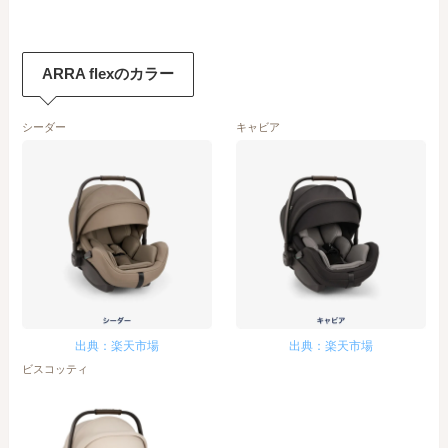
ARRA flexのカラー
シーダー
キャビア
出典：楽天市場
出典：楽天市場
ビスコッティ