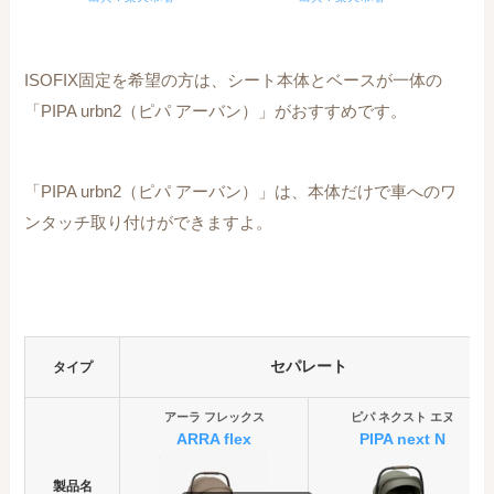
ISOFIX固定を希望の方は、シート本体とベースが一体の
「PIPA urbn2（ピパ アーバン）」がおすすめです。
「PIPA urbn2（ピパ アーバン）」は、本体だけで車へのワ
ンタッチ取り付けができますよ。
セパレート
タイプ
アーラ フレックス
ピパ ネクスト エヌ
ARRA flex
PIPA next
N
製品名