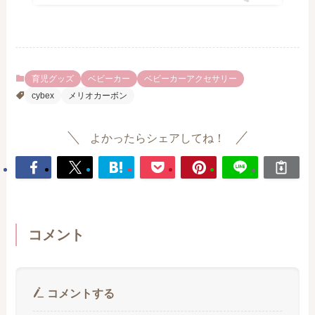
育児グッズ
ベビーカー
ベビーカーアクセサリー
cybex
メリオカーボン
よかったらシェアしてね！
コメント
コメントする