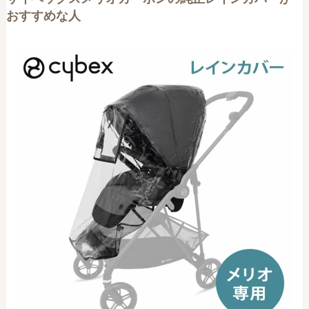
おすすめな人