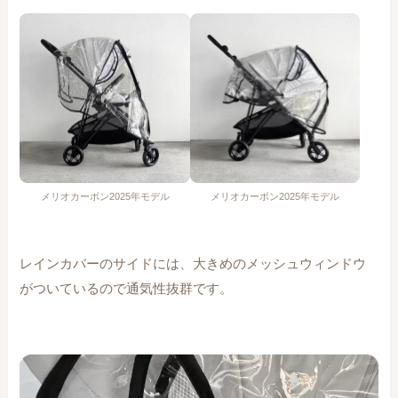
メリオカーボン2025年モデル
メリオカーボン2025年モデル
レインカバーのサイドには、大きめのメッシュウィンドウ
がついているので通気性抜群です。