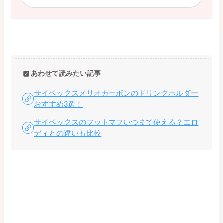
あわせて読みたい記事
サイベックスメリオカーボンのドリンクホルダー
おすすめ3選！
サイベックスのフットマフいつまで使える？エロ
ディとの違いも比較