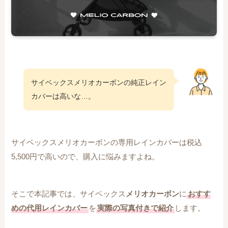
サイベックスメリオカーボンの純正レイン
カバーは高いな…。
サイベックスメリオカーボンの専用レインカバーは税込
5,500円で高いので、購入に悩みますよね。
そこで本記事では、サイベックス
メリオカーボン
に
おすす
めの代用レインカバー
を
実際の写真付きで紹介
します。