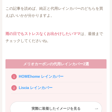
この記事を読めば、純正と代用レインカバーのどちらを買
えばいいかが分かりますよ。
雨の日でもストレスなくお出かけしたいママ
は、最後まで
チェックしてくださいね。
メリオカーボンの代用レインカバー2選
HOMEhome レインカバー
Liscia レインカバー
実際に装着したイメージを見る