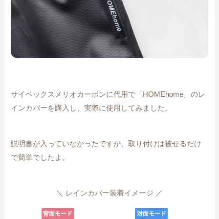
サイベックスメリオカーボンに代用で「HOMEhome」のレ
インカバーを購入し、実際に使用してみました。
説明書が入っていなかったですが、取り付けは被せるだけ
で簡単でしたよ。
＼ レインカバー装着イメージ ／
背面モード
対面モード