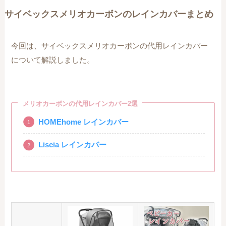
サイベックスメリオカーボンのレインカバーまとめ
今回は、サイベックスメリオカーボンの代用レインカバー
について解説しました。
メリオカーボンの代用レインカバー2選
HOMEhome レインカバー
Liscia レインカバー