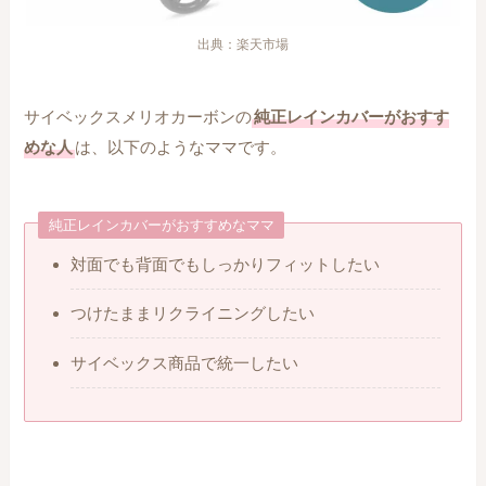
出典：楽天市場
サイベックスメリオカーボンの
純正レインカバーがおすす
めな人
は、以下のようなママです。
純正レインカバーがおすすめなママ
対面でも背面でもしっかりフィットしたい
つけたままリクライニングしたい
サイベックス商品で統一したい