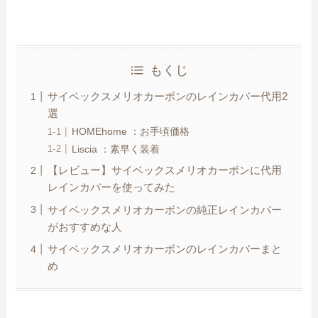
もくじ
サイベックスメリオカーボンのレインカバー代用2
選
HOMEhome ：お手頃価格
Liscia ：素早く装着
【レビュー】サイベックスメリオカーボンに代用
レインカバーを使ってみた
サイベックスメリオカーボンの純正レインカバー
がおすすめな人
サイベックスメリオカーボンのレインカバーまと
め