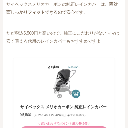
サイベックスメリオカーボンの純正レインカバーは、
両対
面しっかりフィットできるので安心
です。
ただ税込5,500円と高いので、純正にこだわりがないママは
安く買える代用のレインカバーもおすすめですよ。
サイベックス メリオカーボン 純正レインカバー
¥5,500
（2025/04/21 22:42時点 | 楽天市場調べ）
＼買いまわりでポイント最大49.5倍／