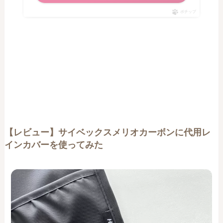
ポチップ
【レビュー】サイベックスメリオカーボンに代用レ
インカバーを使ってみた