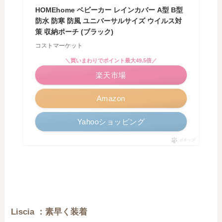
HOMEhome ベビーカー レインカバー A型 B型
防水 防寒 防風 ユニバーサルサイズ ウイルス対
策 収納ポーチ (ブラック)
コストマーケット
＼買いまわりでポイント最大49.5倍／
楽天市場
Amazon
Yahooショッピング
ポチップ
Liscia ：素早く装着