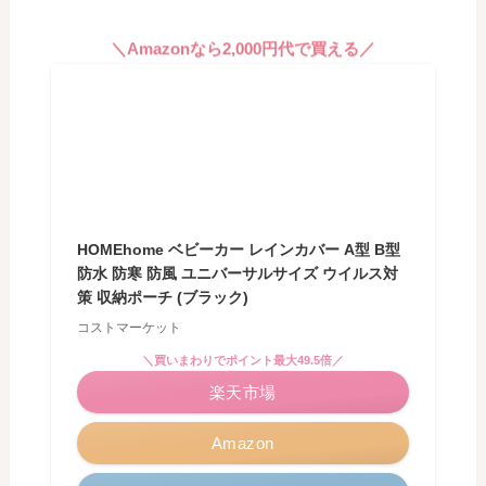
＼Amazonなら2,000円代で買える／
HOMEhome ベビーカー レインカバー A型 B型
防水 防寒 防風 ユニバーサルサイズ ウイルス対
策 収納ポーチ (ブラック)
コストマーケット
＼買いまわりでポイント最大49.5倍／
楽天市場
Amazon