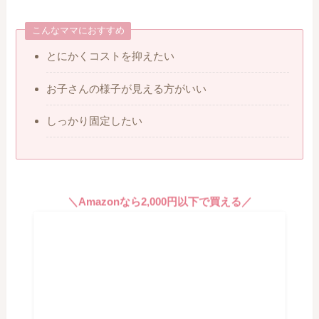
こんなママにおすすめ
とにかくコストを抑えたい
お子さんの様子が見える方がいい
しっかり固定したい
＼Amazonなら2,000円以下で買える／