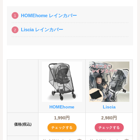
HOMEhome レインカバー
Liscia レインカバー
HOMEhome
Liscia
1,990円
2,980円
価格(税込)
チェックする
チェックする