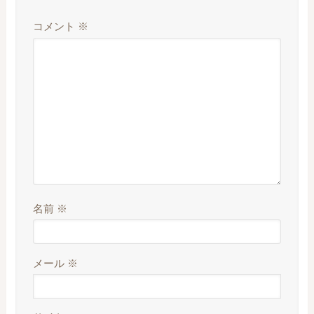
コメント
※
名前
※
メール
※