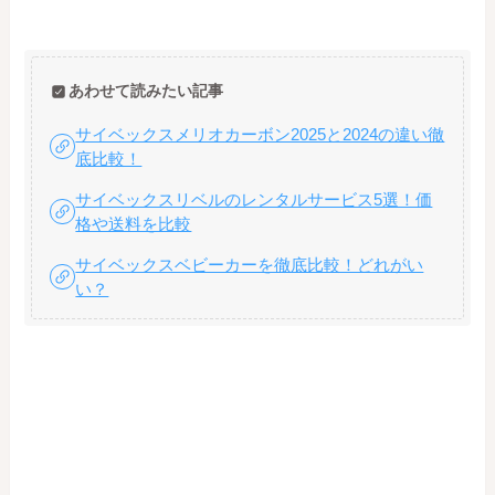
あわせて読みたい記事
サイベックスメリオカーボン2025と2024の違い徹
底比較！
サイベックスリベルのレンタルサービス5選！価
格や送料を比較
サイベックスベビーカーを徹底比較！どれがい
い？