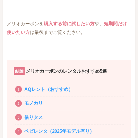
メリオカーボンを
購入する前に試したい方
や、
短期間だけ
使いたい方
は最後までご覧ください。
メリオカーボンのレンタルおすすめ5選
結論
AQレント（おすすめ）
モノカリ
借りタス
ベビレンタ（2025年モデル有り）