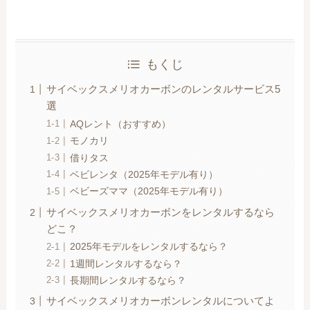
もくじ
サイベックスメリオカーボンのレンタルサービス5
選
AQレント（おすすめ）
モノカリ
借りタス
ベビレンタ（2025年モデル有り）
ベビーズママ（2025年モデル有り）
サイベックスメリオカーボンをレンタルするなら
どこ？
2025年モデルをレンタルするなら？
1週間レンタルするなら？
長期間レンタルするなら？
サイベックスメリオカーボンレンタルについてよ