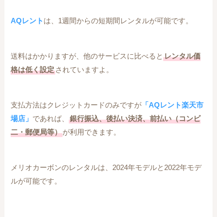
AQレント
は、1週間からの短期間レンタルが可能です。
送料はかかりますが、他のサービスに比べると
レンタル価
格は低く設定
されていますよ。
支払方法はクレジットカードのみですが
「AQレント楽天市
場店」
であれば、
銀行振込、後払い決済、前払い（コンビ
二・郵便局等）
が利用できます。
メリオカーボンのレンタルは、2024年モデルと2022年モデ
ルが可能です。