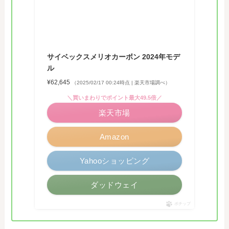
サイベックスメリオカーボン 2024年モデ
ル
¥62,645
（2025/02/17 00:24時点 | 楽天市場調べ）
＼買いまわりでポイント最大49.5倍／
楽天市場
Amazon
Yahooショッピング
ダッドウェイ
ポチップ