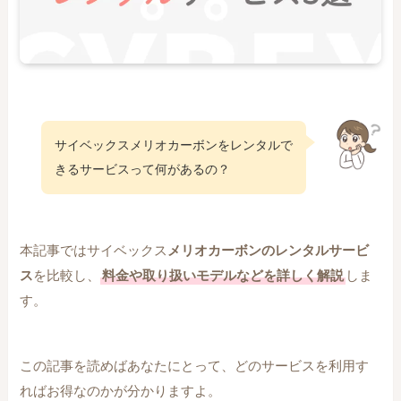
サイベックスメリオカーボンをレンタルで
きるサービスって何があるの？
本記事ではサイベックス
メリオカーボンのレンタルサービ
ス
を比較し、
料金や取り扱いモデルなどを詳しく解説
しま
す。
この記事を読めばあなたにとって、どのサービスを利用す
ればお得なのかが分かりますよ。