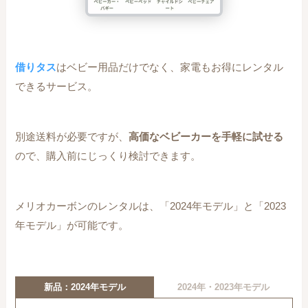
借りタス
はベビー用品だけでなく、家電もお得にレンタル
できるサービス。
別途送料が必要ですが、
高価なベビーカーを手軽に試せる
ので、購入前にじっくり検討できます。
メリオカーボンのレンタルは、「2024年モデル」と「2023
年モデル」が可能です。
新品：2024年モデル
2024年・2023年モデル