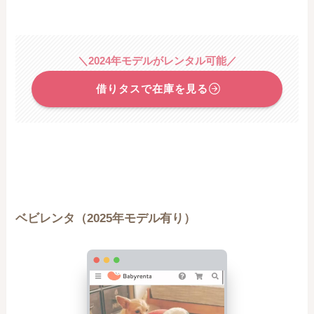
＼2024年モデルがレンタル可能／
借りタスで在庫を見る
ベビレンタ（2025年モデル有り）