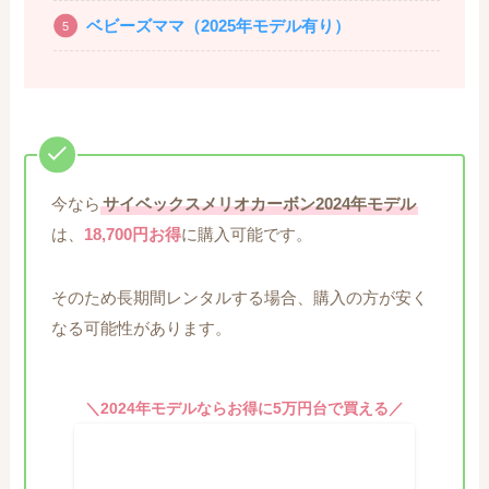
ベビーズママ（2025年モデル有り）
今なら
サイベックスメリオカーボン2024年モデル
は、
18,700円お得
に購入可能です。
そのため長期間レンタルする場合、購入の方が安く
なる可能性があります。
＼2024年モデルならお得に5万円台で買える／