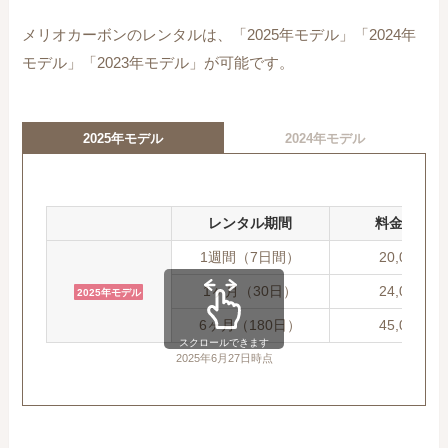
メリオカーボンのレンタルは、「2025年モデル」「2024年
モデル」「2023年モデル」が可能です。
2025年モデル
2024年モデル
レンタル期間
料金(税込)
1週間（7日間）
20,000円
1ヶ月（30日）
24,000円
2025年モデル
6ヶ月（180日）
45,000円
スクロールできます
2025年6月27日時点