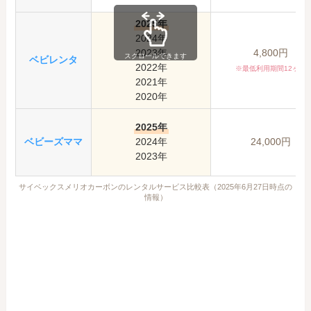
2025年
2024年
2023年
4,800円
スクロールできます
ベビレンタ
2022年
※最低利用期間12ヶ月
2021年
2020年
2025年
ベビーズママ
2024年
24,000円
2023年
サイベックスメリオカーボンのレンタルサービス比較表（2025年6月27日時点の
情報）