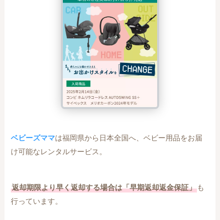
ベビーズママ
は福岡県から日本全国へ、ベビー用品をお届
け可能なレンタルサービス。
返却期限より早く返却する場合は「早期返却返金保証」
も
行っています。