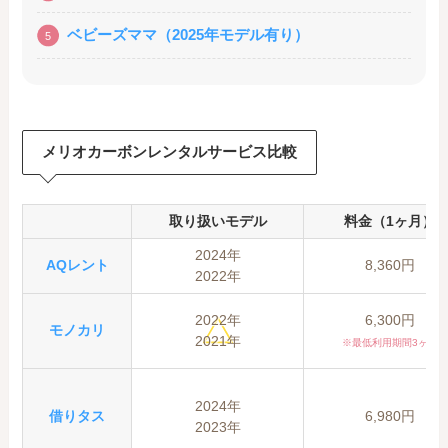
ベビーズママ（2025年モデル有り）
メリオカーボンレンタルサービス比較
取り扱いモデル
料金（
1ヶ月）
2024年
AQレント
8,360円
2022年
2022年
6,300円
モノカリ
2021年
※最低利用期間3ヶ月
2024年
借りタス
6,980円
2023年