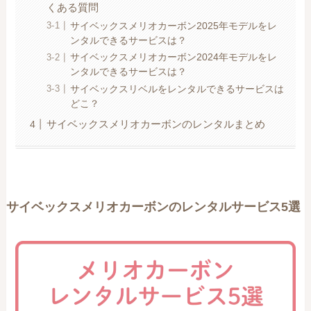
くある質問
サイベックスメリオカーボン2025年モデルをレ
ンタルできるサービスは？
サイベックスメリオカーボン2024年モデルをレ
ンタルできるサービスは？
サイベックスリベルをレンタルできるサービスは
どこ？
サイベックスメリオカーボンのレンタルまとめ
サイベックスメリオカーボンのレンタルサービス5選