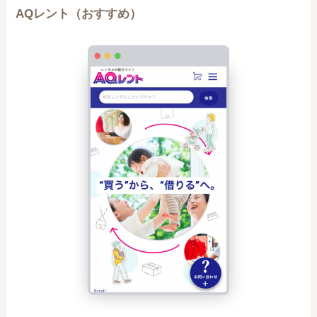
AQレント
（おすすめ）