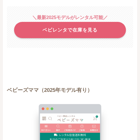
＼最新2025モデルがレンタル可能／
ベビレンタで在庫を見る
ベビーズママ（2025年モデル有り）