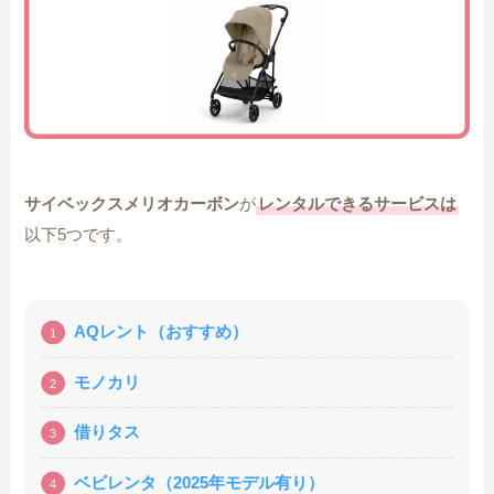
サイベックスメリオカーボン
が
レンタルできるサービスは
以下5つです。
AQレント（おすすめ）
モノカリ
借りタス
ベビレンタ（2025年モデル有り）