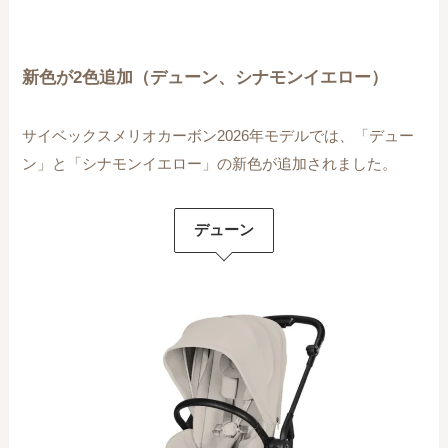
新色が2色追加（デューン、シナモンイエロー）
サイベックスメリオカーボン2026年モデルでは、「デュー
ン」と「シナモンイエロー」の新色が追加されました。
デューン