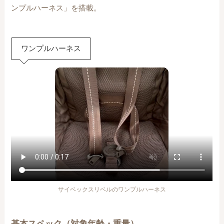
ンプルハーネス」を搭載。
ワンプルハーネス
サイベックスリベルのワンプルハーネス
基本スペック（対象年齢・重量）