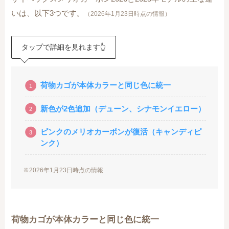
いは、以下3つです。
（2026年1月23日時点の情報）
タップで詳細を見れます👆
荷物カゴが本体カラーと同じ色に統一
新色が2色追加（デューン、シナモンイエロー）
ピンクのメリオカーボンが復活（キャンディピ
ンク）
※2026年1月23日時点の情報
荷物カゴが本体カラーと同じ色に統一