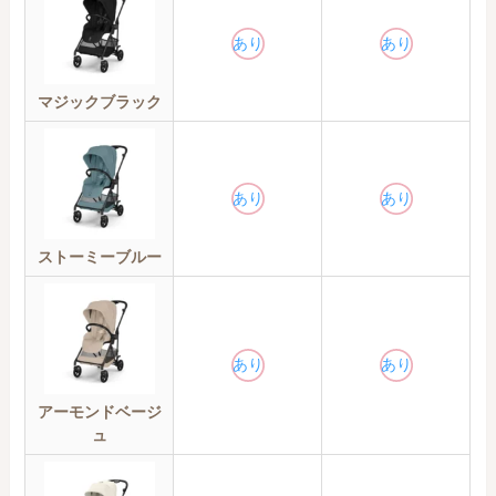
あり
あり
マジックブラック
あり
あり
ストーミーブルー
あり
あり
アーモンドベージ
ュ