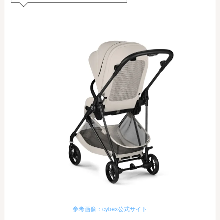
参考画像：cybex公式サイト