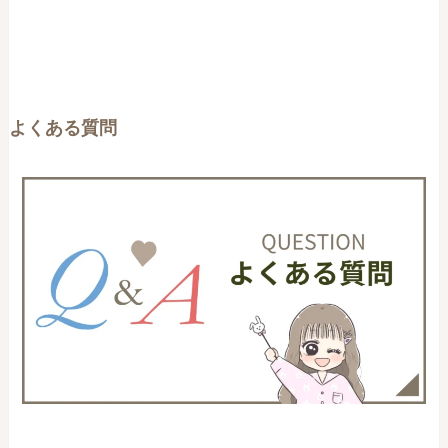
よくある質問