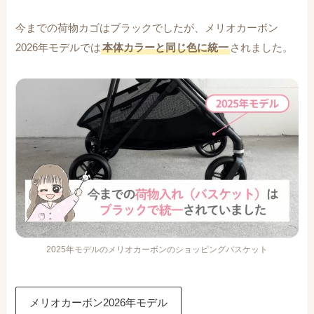
今までの荷物カゴはブラックでしたが、メリオカーボン
2026年モデルでは
本体カラーと同じ色に統一
されました。
2025年モデルのメリオカーボンのショッピングバスケット
メリオカーボン2026年モデル