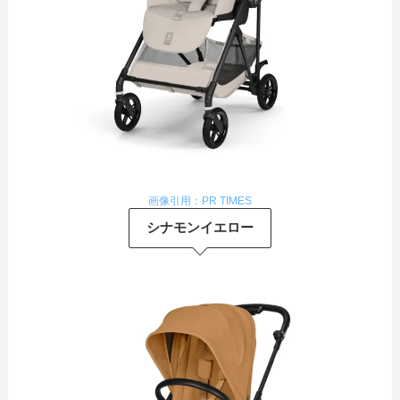
画像引用：PR TIMES
シナモンイエロー