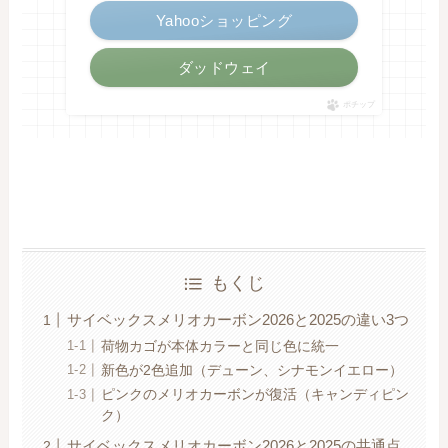
Yahooショッピング
ダッドウェイ
ポチップ
もくじ
サイベックスメリオカーボン2026と2025の違い3つ
荷物カゴが本体カラーと同じ色に統一
新色が2色追加（デューン、シナモンイエロー）
ピンクのメリオカーボンが復活（キャンディピン
ク）
サイベックスメリオカーボン2026と2025の共通点