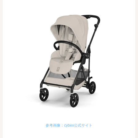
参考画像：cybex公式サイト