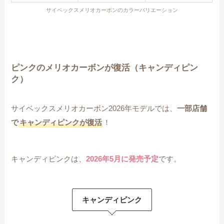
サイベックスメリオカーボンのカラーバリエーション
ピンクのメリオカーボンが復活（キャンディピン
ク）
サイベックスメリオカーボン2026年モデルでは、
一部店舗
で
キャンディピンクが復活
！
キャンディピンクは、
2026年5月に発売予定
です。
キャンディピンク