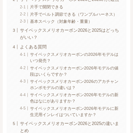
片手で開閉できる
片手でベルト調節できる（ワンプルハーネス）
基本スペック（対象年齢・重量）
サイベックスメリオカーボン2026と2025はどっち
がいい？
よくある質問
サイベックスメリオカーボンの2026年モデルは
いつ発売？
サイベックスメリオカーボン2026年モデルの値
段はいくらですか？
サイベックスメリオカーボン2026のアカチャン
ホンポモデルの違いは？
サイベックスメリオカーボン2026年モデルの新
色はなにがありますか？
サイベックスメリオカーボン2026年モデルに新
生児用インレイはついていますか？
サイベックスメリオカーボン2026と2025の違いま
とめ