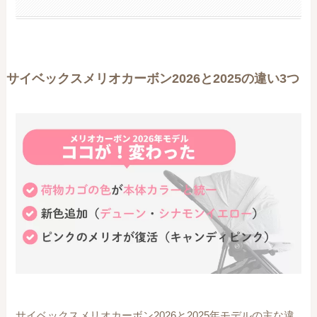
サイベックスメリオカーボン2026と2025の違い3つ
サイベックスメリオカーボン2026と2025年モデルの主な違