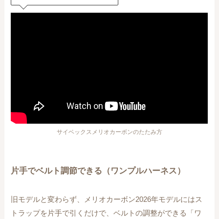
サイベックスメリオカーボンのたたみ方
片手でベルト調節できる（ワンプルハーネス）
旧モデルと変わらず、メリオカーボン2026年モデルにはス
トラップを片手で引くだけで、ベルトの調整ができる「ワ