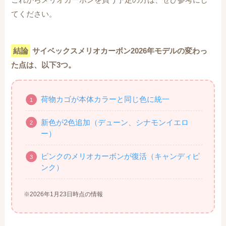
てください。
結論
サイベックスメリオカーボン2026年モデルの変わっ
た点は、以下3つ。
荷物カゴが本体カラーと同じ色に統一
新色が2色追加（デューン、シナモンイエロ
ー）
ピンクのメリオカーボンが復活（キャンディピ
ンク）
※2026年1月23日時点の情報