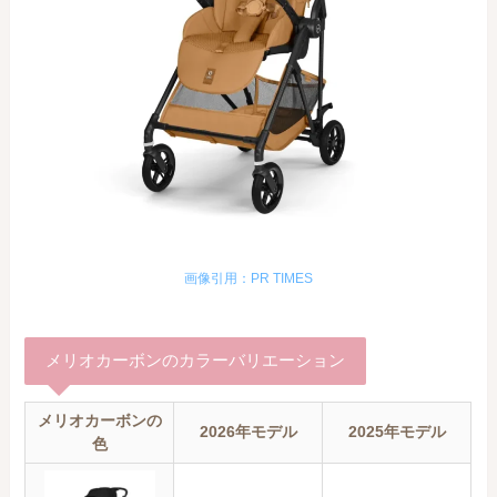
画像引用：PR TIMES
メリオカーボンのカラーバリエーション
メリオカーボンの
2026年モデル
2025年モデル
色