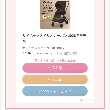
サイベックスメリオカーボン 2026年モデ
ル
ナチュラルベビー Natural Baby
¥74,690
（2026/01/31 21:46時点 | 楽天市場調べ）
＼買いまわりでポイント最大49.5倍／
楽天市場
Amazon
Yahooショッピング
ポチップ