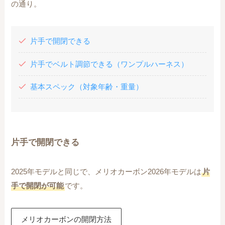
の通り。
片手で開閉できる
片手でベルト調節できる（ワンプルハーネス）
基本スペック（対象年齢・重量）
片手で開閉できる
2025年モデルと同じで、メリオカーボン2026年モデルは
片
手で開閉が可能
です。
メリオカーボンの開閉方法