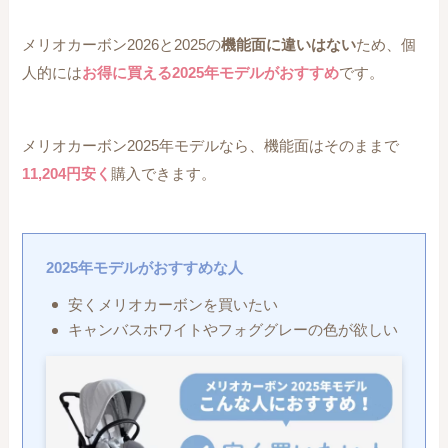
メリオカーボン2026と2025の
機能面に違いはない
ため、個
人的には
お得に買える2025年モデルがおすすめ
です。
メリオカーボン2025年モデルなら、機能面はそのままで
11,204円安く
購入できます。
2025年モデルがおすすめな人
安くメリオカーボンを買いたい
キャンバスホワイトやフォググレーの色が欲しい