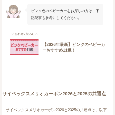
ピンク色のベビーカーをお探しの方は、下
記記事も参考にしてください。
あわせて読みたい
【2026年最新】ピンクのベビーカ
ーおすすめ11選！
サイベックスメリオカーボン2026と2025の共通点
サイベックスメリオカーボン2026と2025の共通点は、以下