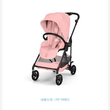
画像引用：PR TIMES