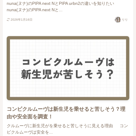
nuna(ヌナ)のPIPA next NとPIPA urbn2の違いを知りたい
nuna(ヌナ)のPIPA next Nと...
2026年1月16日
りり
コンビクルムーヴは新生児を乗せると苦しそう？理
由や安全面を調査！
クルムーヴに新生児がを乗せると苦しそうに見える理由 コン
ビクルムーヴは安全を...