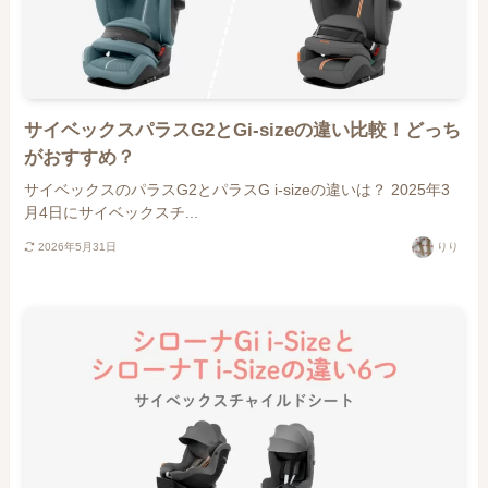
サイベックスパラスG2とGi-sizeの違い比較！どっち
がおすすめ？
サイベックスのパラスG2とパラスG i-sizeの違いは？ 2025年3
月4日にサイベックスチ...
2026年5月31日
りり