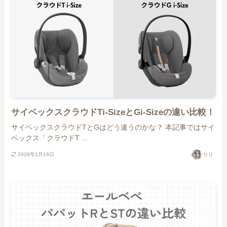
サイベックスクラウドTi-SizeとGi-Sizeの違い比較！
サイベックスクラウドTとGはどう違うのかな？ 本記事ではサイ
ベックス「クラウドT ...
2026年1月16日
りり