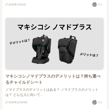
2026年1月16日
りり
マキシコシノマドプラスのデメリットは？持ち運べ
るチャイルドシート
ノマドプラスのデメリットはある？ ノマドプラスのメリット
は？ どんな人に向いて...
2025年12月26日
りり