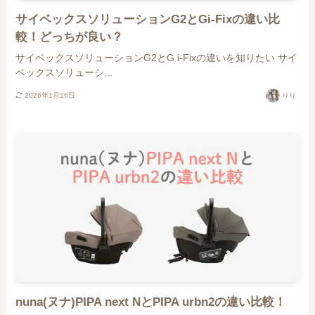
サイベックスソリューションG2とGi-Fixの違い比
較！どっちが良い？
サイベックスソリューションG2とG i-Fixの違いを知りたい サイ
ベックスソリューシ...
2026年1月16日
りり
nuna(ヌナ)PIPA next NとPIPA urbn2の違い比較！