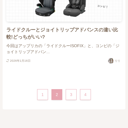
ライドクルーとジョイトリップアドバンスの違い比
較!どっちがいい?
今回はアップリカの「ライドクルーISOFIX」と、コンビの「ジ
ョイトリップアドバン...
2026年1月16日
りり
1
2
3
4