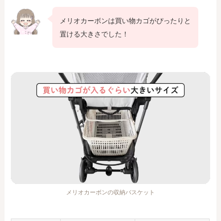
メリオカーボンは買い物カゴがぴったりと
置ける大きさでした！
メリオカーボンの収納バスケット