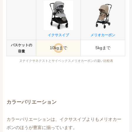
イクサスイブ
メリオカーボン
バスケットの
10kgまで
5kgまで
容量
ヌナイクサネクストとサイベックスメリオカーボンの違い比較表
カラーバリエーション
カラーバリエーションは、イクサスイブよりもメリオカー
ボンのほうが豊富に揃っています。