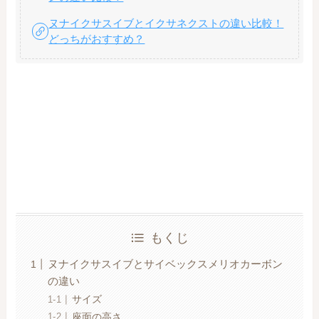
ヌナイクサスイブとイクサネクストの違い比較！
どっちがおすすめ？
もくじ
ヌナイクサスイブとサイベックスメリオカーボン
の違い
サイズ
座面の高さ