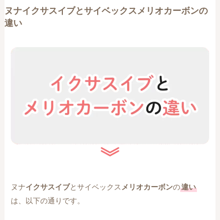
ヌナイクサスイブとサイベックスメリオカーボンの
違い
ヌナ
イクサスイブ
とサイベックス
メリオカーボン
の
違い
は、以下の通りです。