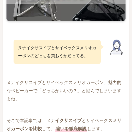
ヌナイクサスイブとサイベックスメリオカ
ーボンのどっちを買おうか迷ってる。
ヌナイクサスイブとサイベックスメリオカーボン、魅力的
なベビーカーで「どっちがいいの？」と悩んでしまいます
よね。
そこで本記事では、ヌナ
イクサスイブ
とサイベックス
メリ
オカーボンを比較
して、
違いを徹底解説
します。