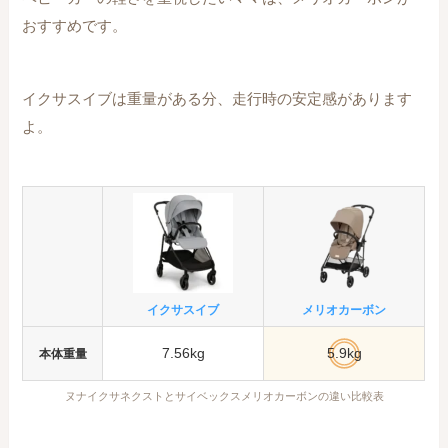
おすすめです。
イクサスイブは重量がある分、走行時の安定感があります
よ。
イクサスイブ
メリオカーボン
7.56kg
5.9kg
本体重量
ヌナイクサネクストとサイベックスメリオカーボンの違い比較表