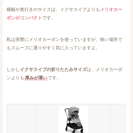
横幅や奥行きのサイズは、イクサスイブよりも
メリオカー
ボンがコンパクト
です。
私は実際にメリオカーボンを使っていますが、狭い場所で
もスムーズに通りやすく気に入っていますよ。
しかし
イクサスイブの折りたたみサイズ
は、メリオカーボ
ンよりも
厚みが薄い
です。