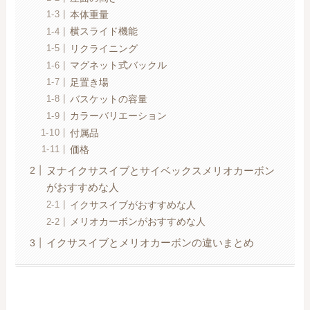
本体重量
横スライド機能
リクライニング
マグネット式バックル
足置き場
バスケットの容量
カラーバリエーション
付属品
価格
ヌナイクサスイブとサイベックスメリオカーボン
がおすすめな人
イクサスイブがおすすめな人
メリオカーボンがおすすめな人
イクサスイブとメリオカーボンの違いまとめ