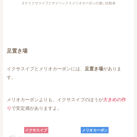
ヌナイクサスイブとサイベックスメリオカーボンの違い比較表
足置き場
イクサスイブとメリオカーボンには、
足置き場
がありま
す。
メリオカーボンよりも、イクサスイブのほうが
大きめの作
り
で安定感がありますよ。
イクサスイブ
メリオカーボン