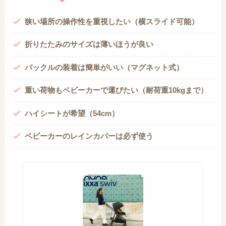
狭い場所の操作性を重視したい（横スライド可能）
折りたたみのサイズは薄いほうが良い
バックルの装着は簡単がいい（マグネット式）
重い荷物もベビーカーで運びたい（耐荷重10kgまで）
ハイシートが希望（54cm）
ベビーカーのレインカバーは必ず使う